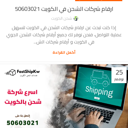
ارقام شركات الشحن في الكويت 50603021
شحن الكويت
إذا كنت تبحث عن ارقام شركات الشحن في الكويت لتسهيل
عملية التواصل، فنحن نوفر لك جميع أرقام شركات الشحن الجوي
في الكويت و أرقام شركات الش...
أكمل القراءة
25
نوفمبر