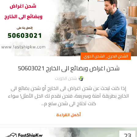
,
الشحن البحري
الشحن الجوي
شحن اغراض وبضائع الى الخارج 50603021
شحن الكويت
إذا كنت تبحث عن شحن اغراض الى الخارج أو شحن بضائع الى
الخارج بطريقة آمنة وسريعة، فنحن نقدم لك الحل الأمثل! سواء
كنت تحتاج الى شحن سلع م...
أكمل القراءة
23