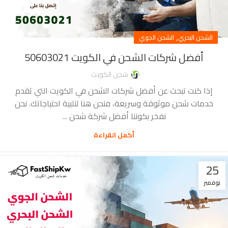
,
الشحن البحري
الشحن الجوي
أفضل شركات الشحن في الكويت 50603021
شحن الكويت
إذا كنت تبحث عن أفضل شركات الشحن في الكويت التي تقدم
خدمات شحن موثوقة وسريعة، فنحن هنا لتلبية احتياجاتك. نحن
نفخر بكوننا أفضل شركة شحن ...
أكمل القراءة
25
نوفمبر