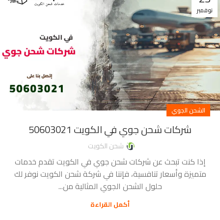
نوفمبر
الشحن الجوي
شركات شحن جوي في الكويت 50603021
شحن الكويت
إذا كنت تبحث عن شركات شحن جوي في الكويت تقدم خدمات
متميزة وأسعار تنافسية، فإننا في شركة شحن الكويت نوفر لك
حلول الشحن الجوي المثالية من...
أكمل القراءة