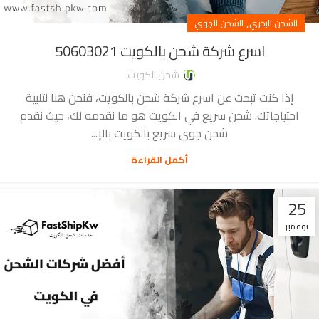
,
الشحن البحري
الشحن الجوي
اسرع شركة شحن بالكويت 50603021
شحن الكويت
إذا كنت تبحث عن اسرع شركة شحن بالكويت، فنحن هنا لتلبية
احتياجاتك. شحن سريع في الكويت هو ما نقدمه لك، حيث نقدم
شحن جوي سريع بالكويت بالإ...
أكمل القراءة
25
نوفمبر