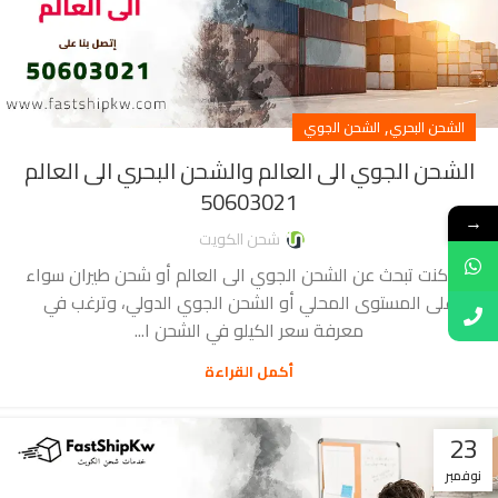
,
الشحن البحري
الشحن الجوي
الشحن الجوي الى العالم والشحن البحري الى العالم
50603021
→
شحن الكويت
إذا كنت تبحث عن الشحن الجوي الى العالم أو شحن طيران سواء
على المستوى المحلي أو الشحن الجوي الدولي، وترغب في
معرفة سعر الكيلو في الشحن ا...
أكمل القراءة
23
نوفمبر