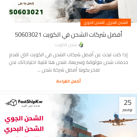
,
الشحن البحري
الشحن الجوي
أفضل شركات الشحن في الكويت 50603021
شحن الكويت
إذا كنت تبحث عن أفضل شركات الشحن في الكويت التي تقدم
خدمات شحن موثوقة وسريعة، فنحن هنا لتلبية احتياجاتك. نحن
نفخر بكوننا أفضل شركة شحن ...
أكمل القراءة
25
نوفمبر