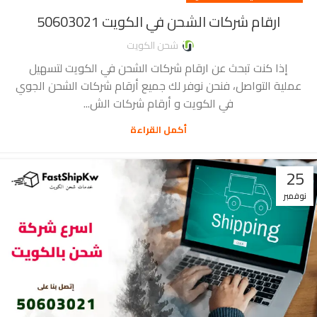
ارقام شركات الشحن في الكويت 50603021
شحن الكويت
إذا كنت تبحث عن ارقام شركات الشحن في الكويت لتسهيل
عملية التواصل، فنحن نوفر لك جميع أرقام شركات الشحن الجوي
في الكويت و أرقام شركات الش...
أكمل القراءة
25
نوفمبر