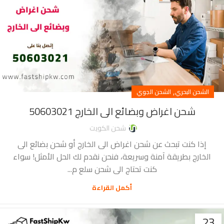
,
الشحن البحري
الشحن الجوي
شحن اغراض وبضائع الى الخارج 50603021
شحن الكويت
إذا كنت تبحث عن شحن اغراض الى الخارج أو شحن بضائع الى
الخارج بطريقة آمنة وسريعة، فنحن نقدم لك الحل الأمثل! سواء
كنت تحتاج الى شحن سلع م...
أكمل القراءة
23