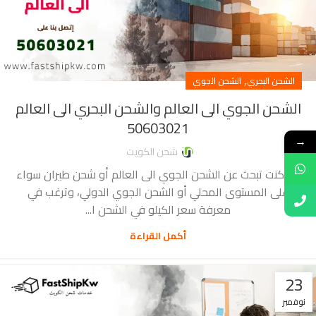
,
الشحن البحري
الشحن الجوي
الشحن الجوي الى العالم والشحن البحري الى العالم
50603021
→
شحن الكويت
إذا كنت تبحث عن الشحن الجوي الى العالم أو شحن طيران سواء
على المستوى المحلي أو الشحن الجوي الدولي، وترغب في
معرفة سعر الكيلو في الشحن ا...
أكمل القراءة
23
نوفمبر