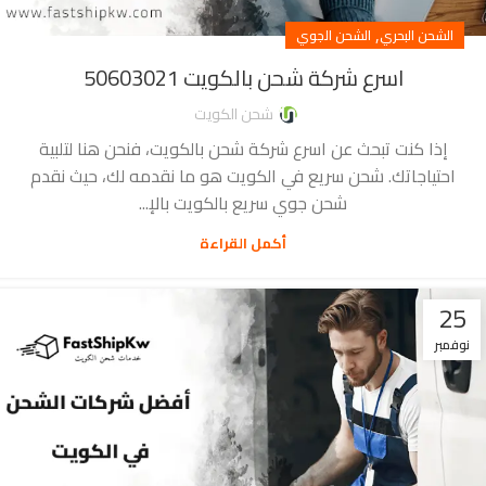
,
الشحن البحري
الشحن الجوي
اسرع شركة شحن بالكويت 50603021
شحن الكويت
إذا كنت تبحث عن اسرع شركة شحن بالكويت، فنحن هنا لتلبية
احتياجاتك. شحن سريع في الكويت هو ما نقدمه لك، حيث نقدم
شحن جوي سريع بالكويت بالإ...
أكمل القراءة
25
نوفمبر