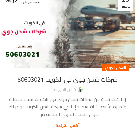
نوفمبر
الشحن الجوي
شركات شحن جوي في الكويت 50603021
شحن الكويت
إذا كنت تبحث عن شركات شحن جوي في الكويت تقدم خدمات
متميزة وأسعار تنافسية، فإننا في شركة شحن الكويت نوفر لك
حلول الشحن الجوي المثالية من...
أكمل القراءة